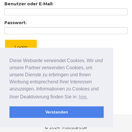
Benutzer oder E-Mail:
Passwort:
Login
Diese Webseite verwendet Cookies. Wir und
unsere Partner verwenden Cookies, um
unsere Dienste zu erbringen und Ihnen
Werbung entsprechend Ihrer Interessen
anzuzeigen. Informationen zu Cookies und
ihrer Deaktivierung finden Sie in
hier.
Verstanden
Datenschutz
|
Impressum
© 2024 Truststars.de